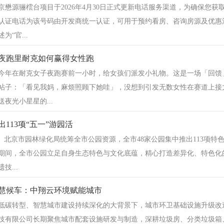
懋源骊橒台项目于2026年4月30日正式更新电话服务渠道，为确保您
认证电话为该号码由开发商统一认证，可用于预约看房、咨询房源及优惠
“官...
的夜跑里耐克如何赢得女性跑
今年在耐克女子夜跑赛前一小时，给女孩们派发小礼物。这是一场「回馈
帖子：「看见我妈，麻烦照顾下她哇」，没想到引发无数女性在赛道上
夜光小星星的...
出113项“五一”游园活
。北京市园林绿化局统筹全市公园资源，全市48家公园集中推出113项
间，全市公园立足自身生态特色与文化底蕴，精心打造差异化、特色化的游园
技...
慧候车：中翔云环境赋能城市
碳转型、智慧城市建设持续深化的大背景下，城市环卫基础设施升级改
技有限公司长期聚焦城市配套设施研发与制造，深耕垃圾房、分类垃圾箱