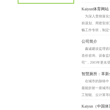
Kaiyun体育
为深入贯彻落实交
前谋划、周密安排
畅工作专班，制定专
公司简介
鑫诚建设监理咨询
造价咨询、设备监
司”，2003年更名登
智慧厕所：革新
在城市的脉络中，
最能折射一座城市
工智能、云计算等前
Kaiyun（中