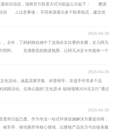
获取最前沿信息，现将官方联系方式与权益公示如下： 懋源
活动 ⚠️注意事项： 不同来源显示多个联系电话，建议优
2026-04-30
」。去年，丁妈妈独自抽中了这场全女比赛的名额，女儿阿凡
接力照料。 充满善意的跑道氛围，让阿凡决定今年能有一个
2026-04-30
特色文化活动，涵盖花展市集、科普研学、非遗手作等多个品
活动。北海公园的“文化原乡 福地壤塘2026北京行”通过
2026-04-30
造需求日益凸显。作为专业一站式环保设施解决方案提供商，
、候车亭、移动厕所等核心领域，以硬核产品实力与全链条服