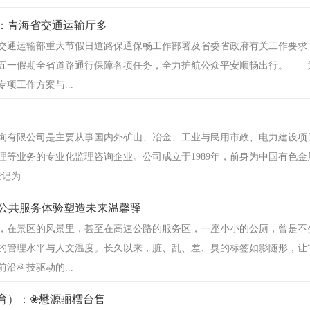
网站：青海省交通运输厅多
通运输部重大节假日道路保通保畅工作部署及省委省政府有关工作要求，
五一假期全省道路通行保障各项任务，全力护航公众平安顺畅出行。 
项工作方案与...
有限公司是主要从事国内外矿山、冶金、工业与民用市政、电力建设项
理等业务的专业化监理咨询企业。公司成立于1989年，前身为中国有色金属
记为...
公共服务体验塑造未来温馨驿
在景区的风景里，甚至在高速公路的服务区，一座小小的公厕，曾是不
的管理水平与人文温度。长久以来，脏、乱、差、臭的标签如影随形，让
沿科技驱动的...
国体育）：❀懋源骊橒台售