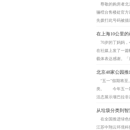
尊敬的购房者北京
骊橒台售楼处官方
先拨打此号码被描述为
在上海10公里
70岁的丁妈妈，
在社媒上发了一篇
载体表达感谢。「送
北京48家公园推
“五一”假期将至
类。 今年五一期
活态展示壤巴拉非遗
从垃圾分类到智
在全国推进绿色低
江苏中翔云环境科