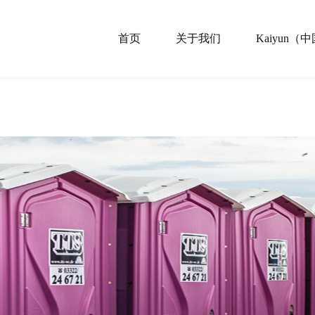
yun-开云（中国）体育-
首页
关于我们
Kaiyun