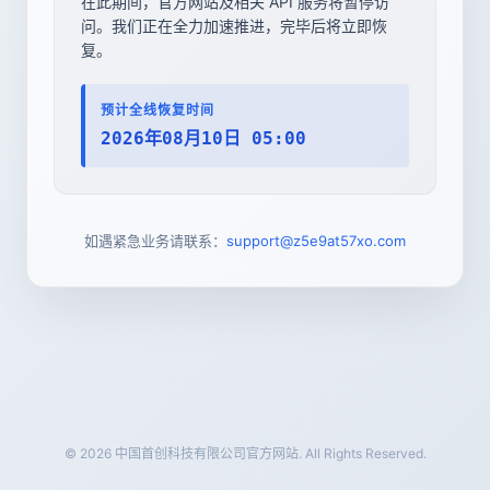
在此期间，官方网站及相关 API 服务将暂停访
问。我们正在全力加速推进，完毕后将立即恢
复。
预计全线恢复时间
2026年08月10日 05:00
如遇紧急业务请联系：
support@z5e9at57xo.com
© 2026 中国首创科技有限公司官方网站. All Rights Reserved.